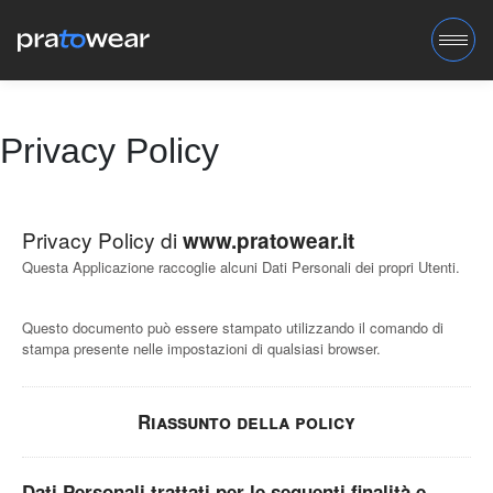
Privacy Policy
Privacy Policy di
www.pratowear.it
Questa Applicazione raccoglie alcuni Dati Personali dei propri Utenti.
Questo documento può essere stampato utilizzando il comando di
stampa presente nelle impostazioni di qualsiasi browser.
Riassunto della policy
Dati Personali trattati per le seguenti finalità e