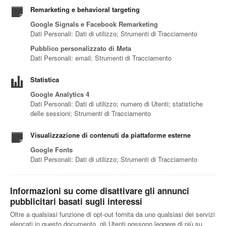
Remarketing e behavioral targeting
Google Signals e Facebook Remarketing
Dati Personali: Dati di utilizzo; Strumenti di Tracciamento
Pubblico personalizzato di Meta
Dati Personali: email; Strumenti di Tracciamento
Statistica
Google Analytics 4
Dati Personali: Dati di utilizzo; numero di Utenti; statistiche
delle sessioni; Strumenti di Tracciamento
Visualizzazione di contenuti da piattaforme esterne
Google Fonts
Dati Personali: Dati di utilizzo; Strumenti di Tracciamento
Informazioni su come disattivare gli annunci
pubblicitari basati sugli interessi
Oltre a qualsiasi funzione di opt-out fornita da uno qualsiasi dei servizi
elencati in questo documento, gli Utenti possono leggere di più su