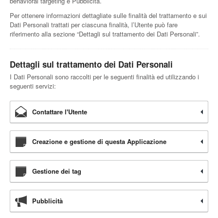
behavioral targeting e Pubblicità.
Per ottenere informazioni dettagliate sulle finalità del trattamento e sui
Dati Personali trattati per ciascuna finalità, l’Utente può fare
riferimento alla sezione “Dettagli sul trattamento dei Dati Personali”.
Dettagli sul trattamento dei Dati Personali
I Dati Personali sono raccolti per le seguenti finalità ed utilizzando i
seguenti servizi:
Contattare l'Utente
Creazione e gestione di questa Applicazione
Gestione dei tag
Pubblicità