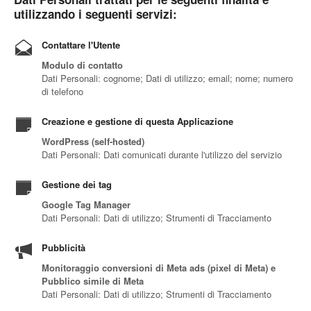
utilizzando i seguenti servizi:
Contattare l'Utente
Modulo di contatto
Dati Personali: cognome; Dati di utilizzo; email; nome; numero
di telefono
Creazione e gestione di questa Applicazione
WordPress (self-hosted)
Dati Personali: Dati comunicati durante l'utilizzo del servizio
Gestione dei tag
Google Tag Manager
Dati Personali: Dati di utilizzo; Strumenti di Tracciamento
Pubblicità
Monitoraggio conversioni di Meta ads (pixel di Meta) e
Pubblico simile di Meta
Dati Personali: Dati di utilizzo; Strumenti di Tracciamento