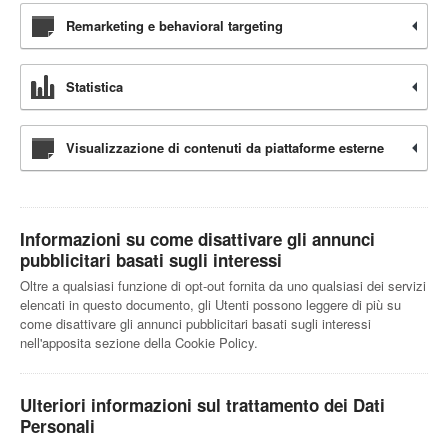
Remarketing e behavioral targeting
Statistica
Visualizzazione di contenuti da piattaforme esterne
Informazioni su come disattivare gli annunci
pubblicitari basati sugli interessi
Oltre a qualsiasi funzione di opt-out fornita da uno qualsiasi dei servizi
elencati in questo documento, gli Utenti possono leggere di più su
come disattivare gli annunci pubblicitari basati sugli interessi
nell'apposita sezione della Cookie Policy.
Ulteriori informazioni sul trattamento dei Dati
Personali