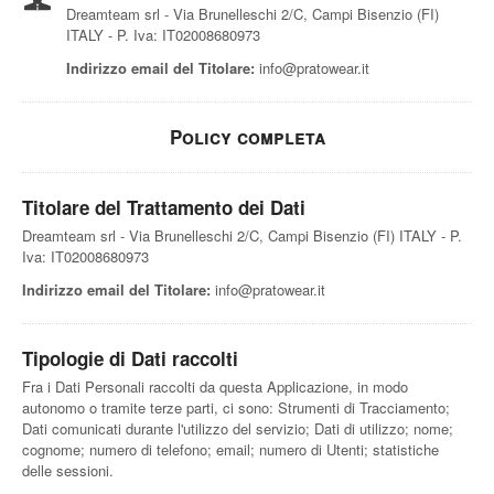
Dreamteam srl - Via Brunelleschi 2/C, Campi Bisenzio (FI)
ITALY - P. Iva: IT02008680973
Indirizzo email del Titolare:
info@pratowear.it
Policy completa
Titolare del Trattamento dei Dati
Dreamteam srl - Via Brunelleschi 2/C, Campi Bisenzio (FI) ITALY - P.
Iva: IT02008680973
Indirizzo email del Titolare:
info@pratowear.it
Tipologie di Dati raccolti
Fra i Dati Personali raccolti da questa Applicazione, in modo
autonomo o tramite terze parti, ci sono: Strumenti di Tracciamento;
Dati comunicati durante l'utilizzo del servizio; Dati di utilizzo; nome;
cognome; numero di telefono; email; numero di Utenti; statistiche
delle sessioni.