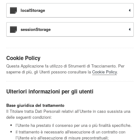
localStorage
sessionStorage
Cookie Policy
Questa Applicazione fa utilizzo di Strumenti di Tracciamento. Per
saperne di più, gli Utenti possono consultare la
Cookie Policy
.
Ulteriori informazioni per gli utenti
Base giuridica del trattamento
Il Titolare tratta Dati Personali relativi all’Utente in caso sussista una
delle seguenti condizioni:
l’Utente ha prestato il consenso per una o più finalità specifiche.
il trattamento è necessario all'esecuzione di un contratto con
l’Utente e/o all'esecuzione di misure precontrattuali;