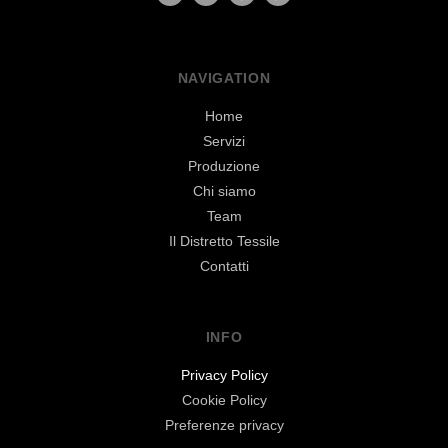
NAVIGATION
Home
Servizi
Produzione
Chi siamo
Team
Il Distretto Tessile
Contatti
INFO
Privacy Policy
Cookie Policy
Preferenze privacy