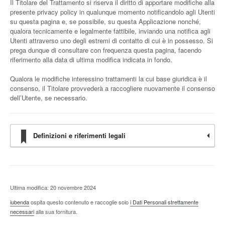
Il Titolare del Trattamento si riserva il diritto di apportare modifiche alla
presente privacy policy in qualunque momento notificandolo agli Utenti
su questa pagina e, se possibile, su questa Applicazione nonché,
qualora tecnicamente e legalmente fattibile, inviando una notifica agli
Utenti attraverso uno degli estremi di contatto di cui è in possesso. Si
prega dunque di consultare con frequenza questa pagina, facendo
riferimento alla data di ultima modifica indicata in fondo.
Qualora le modifiche interessino trattamenti la cui base giuridica è il
consenso, il Titolare provvederà a raccogliere nuovamente il consenso
dell’Utente, se necessario.
Definizioni e riferimenti legali
Ultima modifica: 20 novembre 2024
iubenda
ospita questo contenuto e raccoglie solo
i Dati Personali strettamente
necessari
alla sua fornitura.