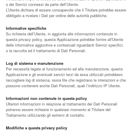
o dei Servizi connessi da parte dell’Utente.
L’Utente dichiara di essere consapevole che il Titolare potrebbe essere
obbligato a rivelare i Dati per ordine delle autorità pubbliche.
Informative specifiche
Su richiesta dell’Utente, in aggiunta alle informazioni contenute in
questa privacy policy, questa Applicazione potrebbe fornire all'Utente
delle informative aggiuntive e contestuali riguardanti Servizi specifici,
o la raccolta ed il trattamento di Dati Personali.
Log di sistema e manutenzione
Per necessità legate al funzionamento ed alla manutenzione, questa
Applicazione e gli eventuali servizi terzi da essa utilizzati potrebbero
raccogliere log di sistema, ossia file che registrano le interazioni e che
possono contenere anche Dati Personali, quali l’indirizzo IP Utente.
Informazioni non contenute in questa policy
Ulteriori informazioni in relazione al trattamento dei Dati Personali
potranno essere richieste in qualsiasi momento al Titolare del
Trattamento utilizzando gli estremi di contatto.
Modifiche a questa privacy policy