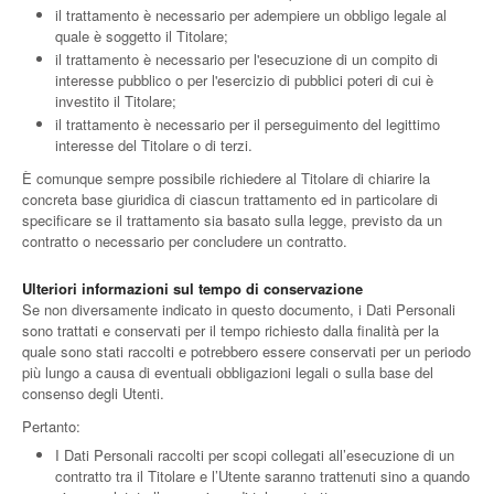
il trattamento è necessario per adempiere un obbligo legale al
quale è soggetto il Titolare;
il trattamento è necessario per l'esecuzione di un compito di
interesse pubblico o per l'esercizio di pubblici poteri di cui è
investito il Titolare;
il trattamento è necessario per il perseguimento del legittimo
interesse del Titolare o di terzi.
È comunque sempre possibile richiedere al Titolare di chiarire la
concreta base giuridica di ciascun trattamento ed in particolare di
specificare se il trattamento sia basato sulla legge, previsto da un
contratto o necessario per concludere un contratto.
Ulteriori informazioni sul tempo di conservazione
Se non diversamente indicato in questo documento, i Dati Personali
sono trattati e conservati per il tempo richiesto dalla finalità per la
quale sono stati raccolti e potrebbero essere conservati per un periodo
più lungo a causa di eventuali obbligazioni legali o sulla base del
consenso degli Utenti.
Pertanto:
I Dati Personali raccolti per scopi collegati all’esecuzione di un
contratto tra il Titolare e l’Utente saranno trattenuti sino a quando