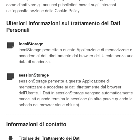
come disattivare gli annunci pubblicitari basati sugli interessi
nell'apposita sezione della Cookie Policy.
Ulteriori informazioni sul trattamento dei Dati
Personali
localStorage
localStorage permette a questa Applicazione di memorizzare e
accedere ai dati direttamente dal browser dell’Utente senza una
data di scadenza.
sessionStorage
sessionStorage permette a questa Applicazione di
memorizzare e accedere ai dati direttamente dal browser
dell’Utente. I Dati in sessionStorage vengono automaticamente
cancellati quando termina la sessione (in altre parole quando la
scheda del browser viene chiusa).
Informazioni di contatto
Titolare del Trattamento dei Dati